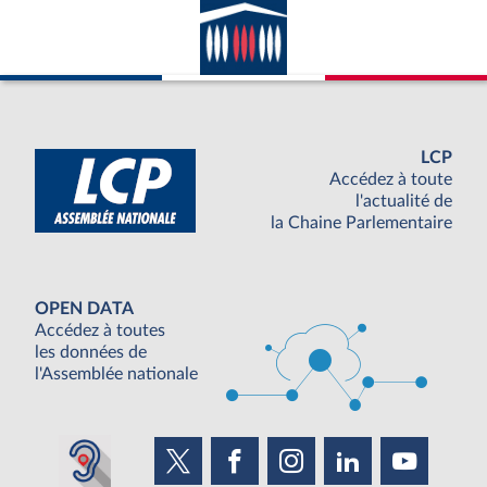
LCP
Accédez à toute
l'actualité de
la Chaine Parlementaire
OPEN DATA
Accédez à toutes
les données de
l'Assemblée nationale