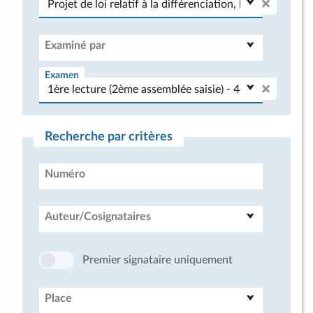
Examiné par
Examen
Recherche par critères
Numéro
Auteur/Cosignataires
Premier signataire uniquement
Place