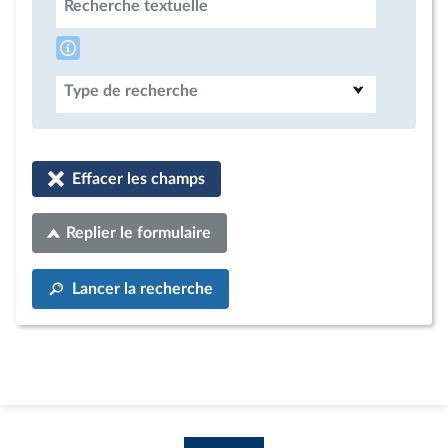
Recherche textuelle
Type de recherche
Effacer les champs
Replier le formulaire
Lancer la recherche