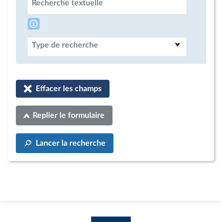
Recherche textuelle
Type de recherche
Effacer les champs
Replier le formulaire
Lancer la recherche