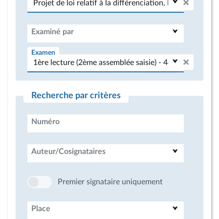
Examiné par
Examen
Recherche par critères
Numéro
Auteur/Cosignataires
Premier signataire uniquement
Place