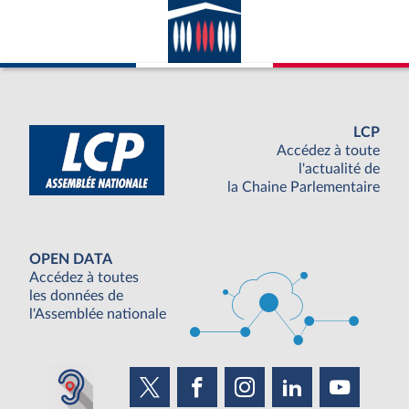
LCP
Accédez à toute
l'actualité de
la Chaine Parlementaire
OPEN DATA
Accédez à toutes
les données de
l'Assemblée nationale