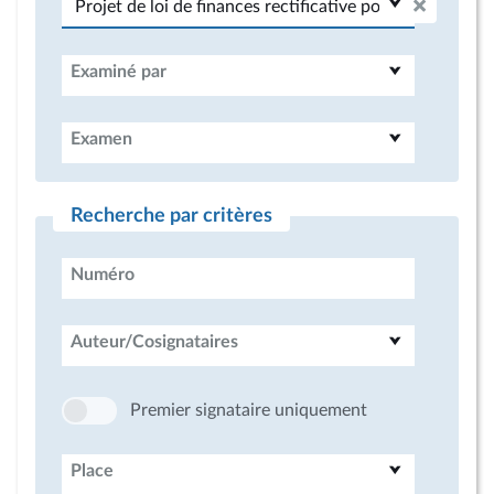
Examiné par
Examen
Recherche par critères
Numéro
Auteur/Cosignataires
Premier signataire uniquement
Place