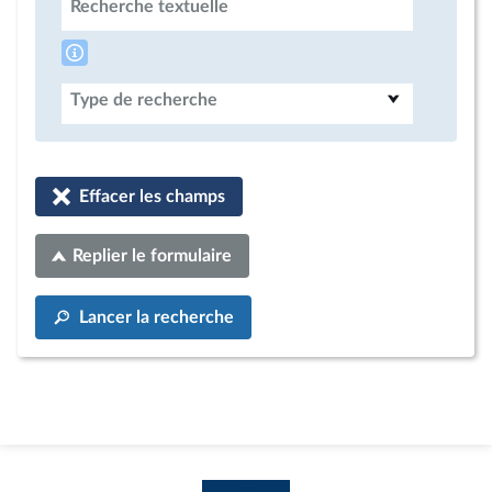
Recherche textuelle
Type de recherche
Effacer les champs
Replier le formulaire
Lancer la recherche