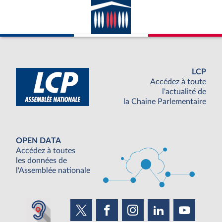
LCP
Accédez à toute
l'actualité de
la Chaine Parlementaire
OPEN DATA
Accédez à toutes
les données de
l'Assemblée nationale