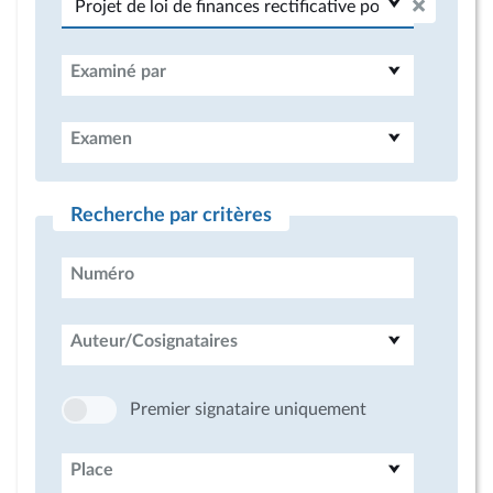
Examiné par
Examen
Recherche par critères
Numéro
Auteur/Cosignataires
Premier signataire uniquement
Place