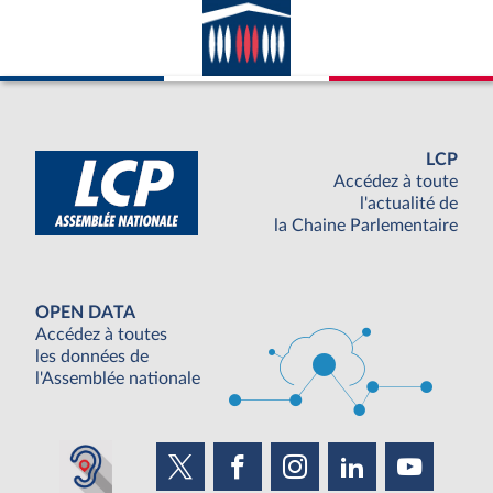
LCP
Accédez à toute
l'actualité de
la Chaine Parlementaire
OPEN DATA
Accédez à toutes
les données de
l'Assemblée nationale