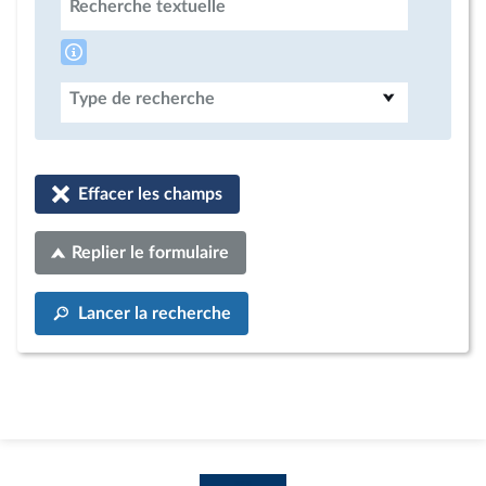
Recherche textuelle
Type de recherche
Effacer les champs
Replier le formulaire
Lancer la recherche