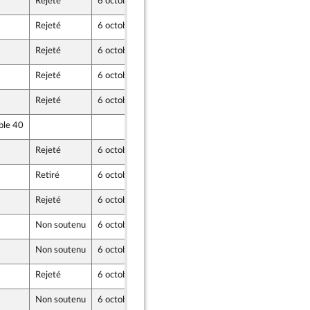
Rejeté
6 octobre 2021
30 septembre 2021
aine
Rejeté
6 octobre 2021
30 septembre 2021
Rejeté
6 octobre 2021
29 septembre 2021
Rejeté
6 octobre 2021
30 septembre 2021
Rejeté
6 octobre 2021
29 septembre 2021
ble 40
30 septembre 2021
Rejeté
6 octobre 2021
30 septembre 2021
Retiré
6 octobre 2021
30 septembre 2021
m) et Démocrates apparentés
Rejeté
6 octobre 2021
30 septembre 2021
Non soutenu
6 octobre 2021
29 septembre 2021
Non soutenu
6 octobre 2021
28 septembre 2021
Rejeté
6 octobre 2021
30 septembre 2021
z
Non soutenu
6 octobre 2021
29 septembre 2021