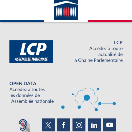
LCP
Accédez à toute
l'actualité de
la Chaine Parlementaire
OPEN DATA
Accédez à toutes
les données de
l'Assemblée nationale