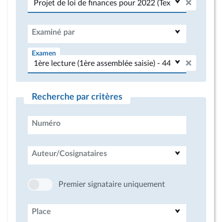
Examiné par
Examen
Recherche par critères
Numéro
Auteur/Cosignataires
Premier signataire uniquement
Place