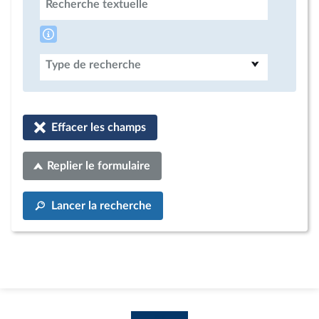
Recherche textuelle
Type de recherche
Effacer les champs
Replier le formulaire
Lancer la recherche