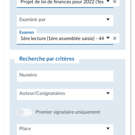
Examiné par
Examen
Recherche par critères
Numéro
Auteur/Cosignataires
Premier signataire uniquement
Place