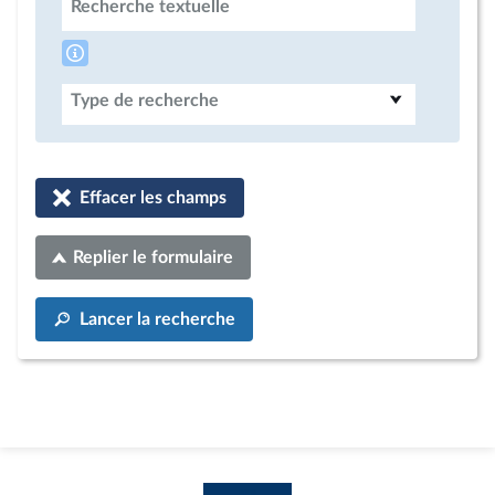
Recherche textuelle
Type de recherche
Effacer les champs
Replier le formulaire
Lancer la recherche