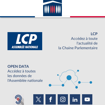
LCP
Accédez à toute
l'actualité de
la Chaine Parlementaire
OPEN DATA
Accédez à toutes
les données de
l'Assemblée nationale