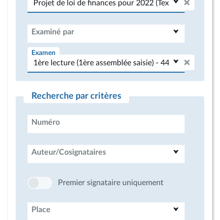
Examiné par
Examen
Recherche par critères
Numéro
Auteur/Cosignataires
Premier signataire uniquement
Place