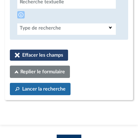
Recherche textuelle
Type de recherche
Effacer les champs
Replier le formulaire
Lancer la recherche