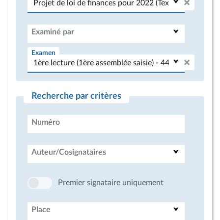
Examiné par
Examen
Recherche par critères
Numéro
Auteur/Cosignataires
Premier signataire uniquement
Place