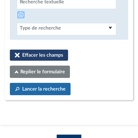
Recherche textuelle
Type de recherche
Effacer les champs
Replier le formulaire
Lancer la recherche