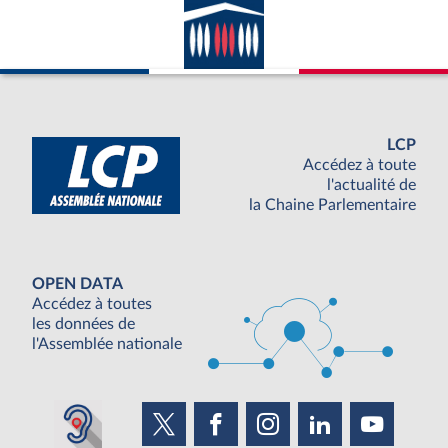
LCP
Accédez à toute
l'actualité de
la Chaine Parlementaire
OPEN DATA
Accédez à toutes
les données de
l'Assemblée nationale