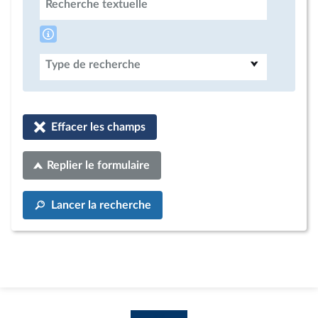
Recherche textuelle
Type de recherche
Effacer les champs
Replier le formulaire
Lancer la recherche