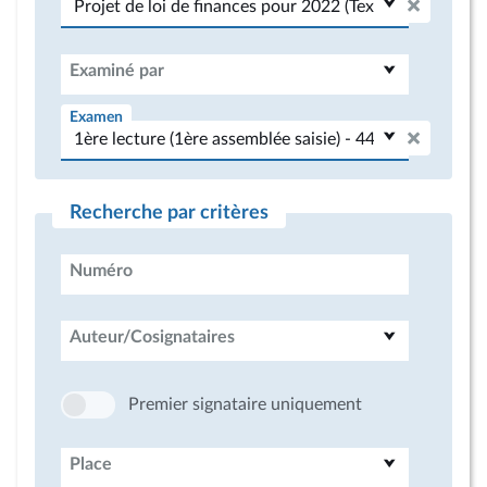
Examiné par
Examen
Recherche par critères
Numéro
Auteur/Cosignataires
Premier signataire uniquement
Place