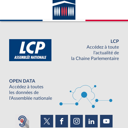
LCP
Accédez à toute
l'actualité de
la Chaine Parlementaire
OPEN DATA
Accédez à toutes
les données de
l'Assemblée nationale