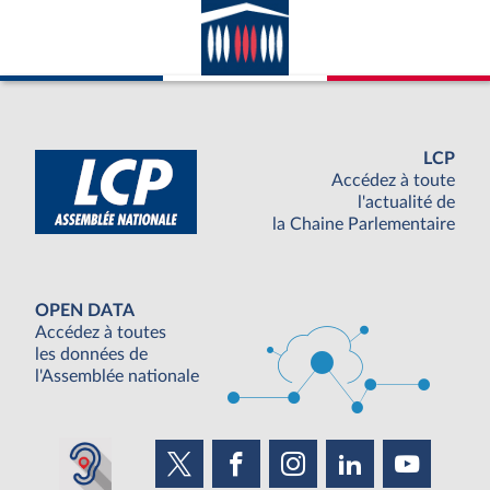
LCP
Accédez à toute
l'actualité de
la Chaine Parlementaire
OPEN DATA
Accédez à toutes
les données de
l'Assemblée nationale