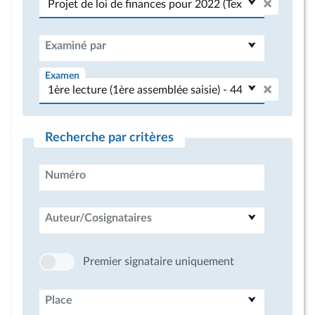
Examiné par
Examen
Recherche par critères
Numéro
Auteur/Cosignataires
Premier signataire uniquement
Place