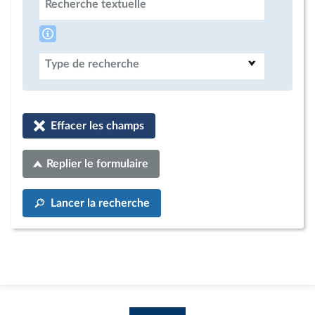
Recherche textuelle
Type de recherche
Effacer les champs
Replier le formulaire
Lancer la recherche