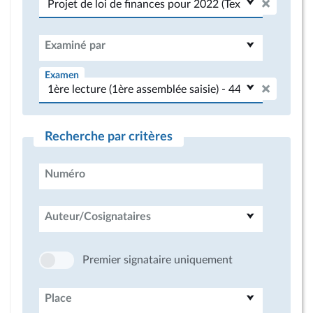
Examiné par
Examen
Recherche par critères
Numéro
Auteur/Cosignataires
Premier signataire uniquement
Place