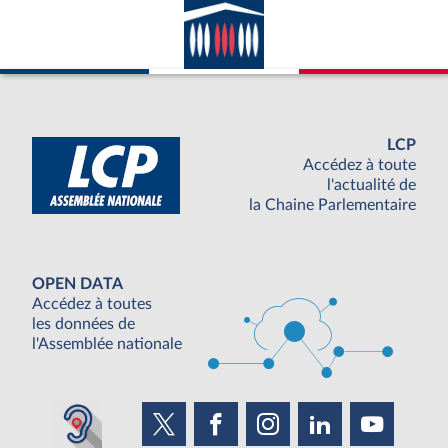
LCP
Accédez à toute
l'actualité de
la Chaine Parlementaire
OPEN DATA
Accédez à toutes
les données de
l'Assemblée nationale