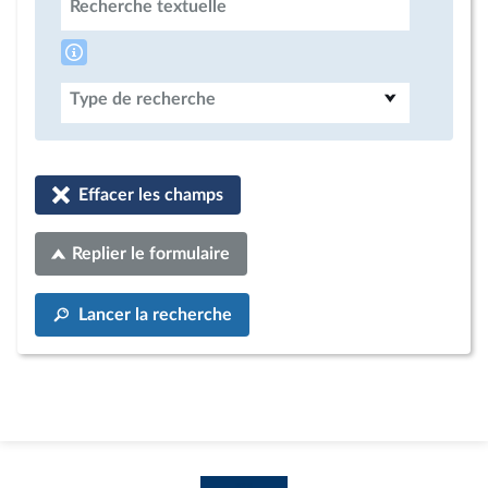
Recherche textuelle
Type de recherche
Effacer les champs
Replier le formulaire
Lancer la recherche