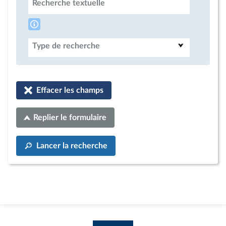
Recherche textuelle
Type de recherche
Effacer les champs
Replier le formulaire
Lancer la recherche