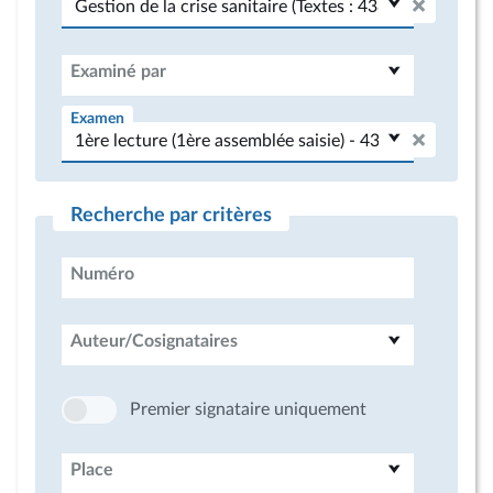
Examiné par
Examen
Recherche par critères
Numéro
Auteur/Cosignataires
Premier signataire uniquement
Place