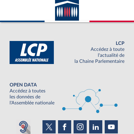
LCP
Accédez à toute
l'actualité de
la Chaine Parlementaire
OPEN DATA
Accédez à toutes
les données de
l'Assemblée nationale