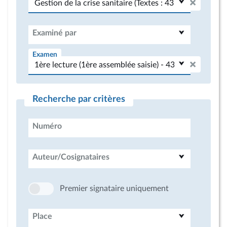
Examiné par
Examen
Recherche par critères
Numéro
Auteur/Cosignataires
Premier signataire uniquement
Place