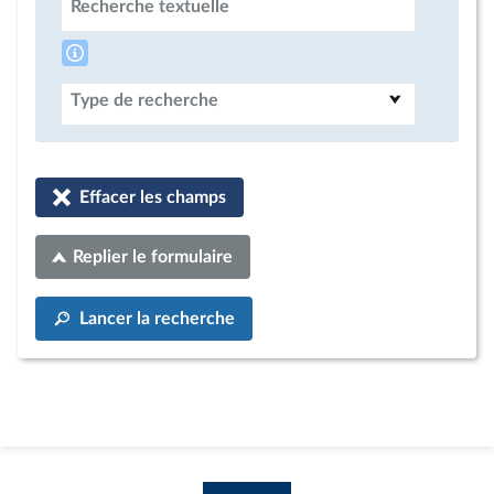
Recherche textuelle
Type de recherche
Effacer les champs
Replier le formulaire
Lancer la recherche