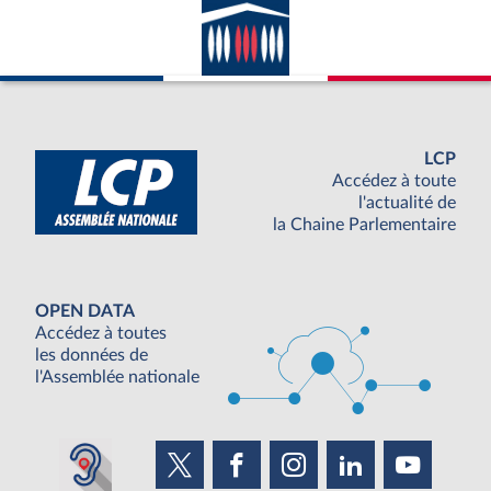
LCP
Accédez à toute
l'actualité de
la Chaine Parlementaire
OPEN DATA
Accédez à toutes
les données de
l'Assemblée nationale