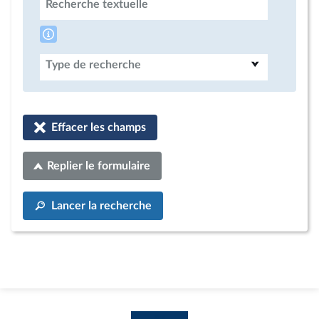
Recherche textuelle
Type de recherche
Effacer les champs
Replier le formulaire
Lancer la recherche