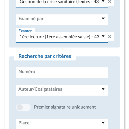
Examiné par
Examen
Recherche par critères
Numéro
Auteur/Cosignataires
Premier signataire uniquement
Place