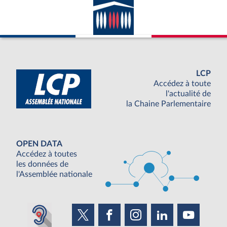
LCP
Accédez à toute
l'actualité de
la Chaine Parlementaire
OPEN DATA
Accédez à toutes
les données de
l'Assemblée nationale