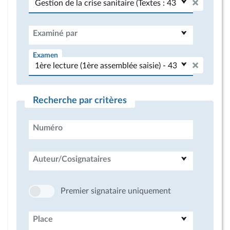
Examiné par
Examen
Recherche par critères
Numéro
Auteur/Cosignataires
Premier signataire uniquement
Place