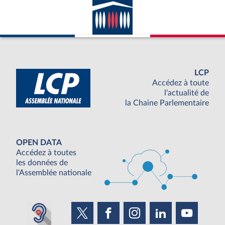
LCP
Accédez à toute
l'actualité de
la Chaine Parlementaire
OPEN DATA
Accédez à toutes
les données de
l'Assemblée nationale