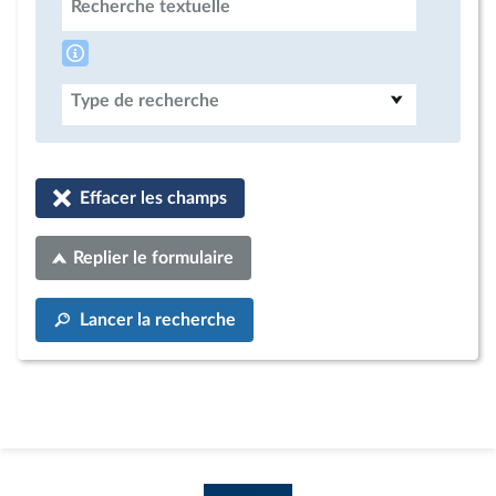
Recherche textuelle
Type de recherche
Effacer les champs
Replier le formulaire
Lancer la recherche