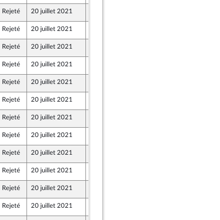
Rejeté
20 juillet 2021
20 juillet 2021
Rejeté
20 juillet 2021
20 juillet 2021
Rejeté
20 juillet 2021
20 juillet 2021
Rejeté
20 juillet 2021
20 juillet 2021
Rejeté
20 juillet 2021
20 juillet 2021
Rejeté
20 juillet 2021
20 juillet 2021
Rejeté
20 juillet 2021
20 juillet 2021
Rejeté
20 juillet 2021
20 juillet 2021
Rejeté
20 juillet 2021
20 juillet 2021
Rejeté
20 juillet 2021
20 juillet 2021
Rejeté
20 juillet 2021
20 juillet 2021
Rejeté
20 juillet 2021
20 juillet 2021