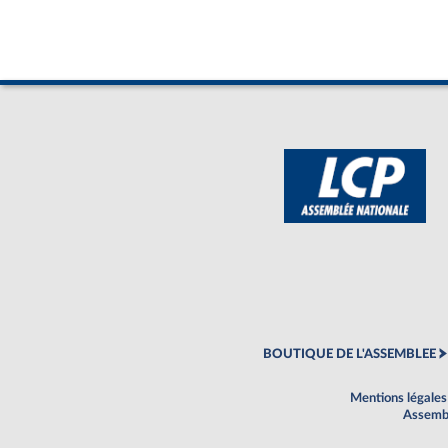
BOUTIQUE DE L'ASSEMBLEE
Mentions légales
Assembl