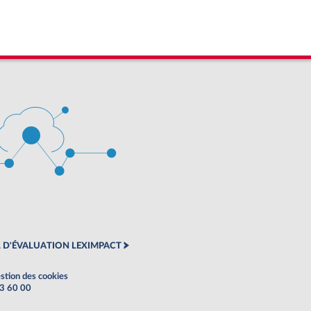
 D'ÉVALUATION LEXIMPACT
stion des cookies
63 60 00