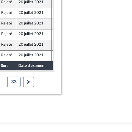
Rejeté
20 juillet 2021
20 juillet 2021
Rejeté
20 juillet 2021
20 juillet 2021
Rejeté
20 juillet 2021
20 juillet 2021
Rejeté
20 juillet 2021
20 juillet 2021
Rejeté
20 juillet 2021
20 juillet 2021
Rejeté
20 juillet 2021
20 juillet 2021
Sort
Date d'examen
Date de dépôt
.
33