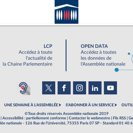
LCP
OPEN DATA
Accédez à toute
Accédez à toutes
l'actualité de
les données de
la Chaine Parlementaire
l'Assemblée nationale
UNE SEMAINE À L'ASSEMBLÉE
S'ABONNER À UN SERVICE
OUTIL
©Tous droits réservés Assemblée nationale 2019
|
Accessibilité : partiellement conforme
|
Contacter le webmestre
|
Fils RSS
|
Ge
ée nationale - 126 Rue de l'Université, 75355 Paris 07 SP - Standard 01 40 