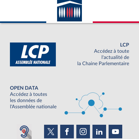
LCP
Accédez à toute
l'actualité de
la Chaine Parlementaire
OPEN DATA
Accédez à toutes
les données de
l'Assemblée nationale