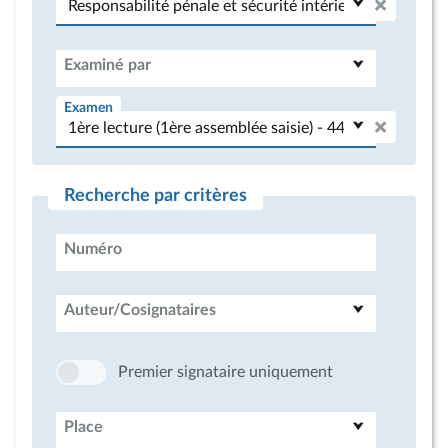
Examiné par
Examen
Recherche par critères
Numéro
Auteur/Cosignataires
Premier signataire uniquement
Place