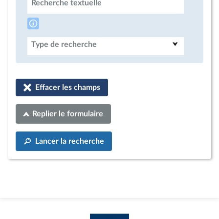
Recherche textuelle
Type de recherche
Effacer les champs
Replier le formulaire
Lancer la recherche