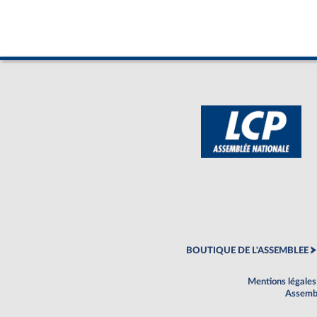
BOUTIQUE DE L'ASSEMBLEE
Mentions légales
Assembl