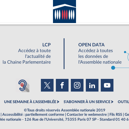
LCP
OPEN DATA
Accédez à toute
Accédez à toutes
l'actualité de
les données de
la Chaine Parlementaire
l'Assemblée nationale
UNE SEMAINE À L'ASSEMBLÉE
S'ABONNER À UN SERVICE
OUTIL
©Tous droits réservés Assemblée nationale 2019
|
Accessibilité : partiellement conforme
|
Contacter le webmestre
|
Fils RSS
|
Ge
ée nationale - 126 Rue de l'Université, 75355 Paris 07 SP - Standard 01 40 