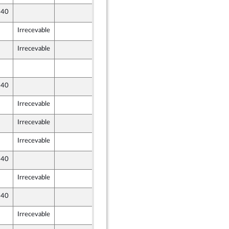
 40
9 septembre 2021
Irrecevable
9 septembre 2021
Irrecevable
10 septembre 2021
9 septembre 2021
 40
9 septembre 2021
Irrecevable
10 septembre 2021
Irrecevable
10 septembre 2021
Irrecevable
9 septembre 2021
 40
9 septembre 2021
Irrecevable
10 septembre 2021
 40
9 septembre 2021
Irrecevable
9 septembre 2021