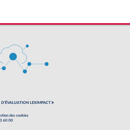
 D'ÉVALUATION LEXIMPACT
stion des cookies
63 60 00