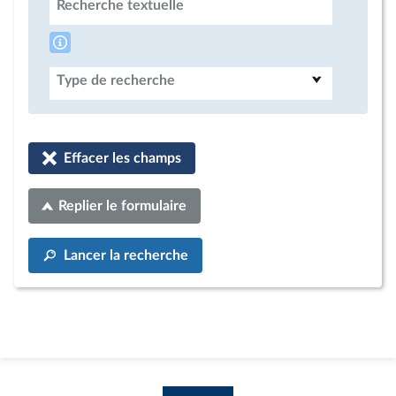
Recherche textuelle
Type de recherche
Effacer les champs
Replier le formulaire
Lancer la recherche