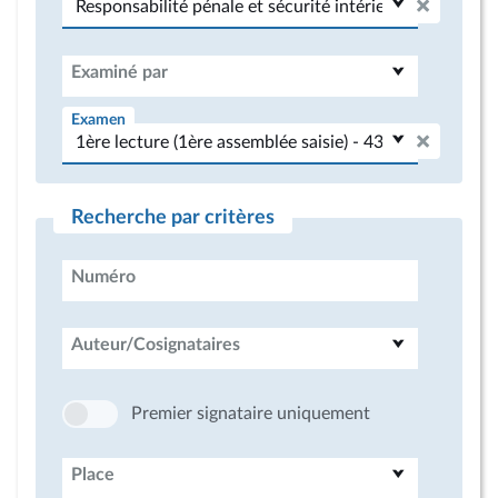
Examiné par
Examen
Recherche par critères
Numéro
Auteur/Cosignataires
Premier signataire uniquement
Place