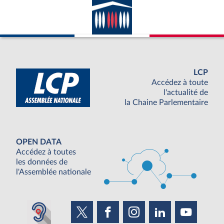
LCP
Accédez à toute
l'actualité de
la Chaine Parlementaire
OPEN DATA
Accédez à toutes
les données de
l'Assemblée nationale