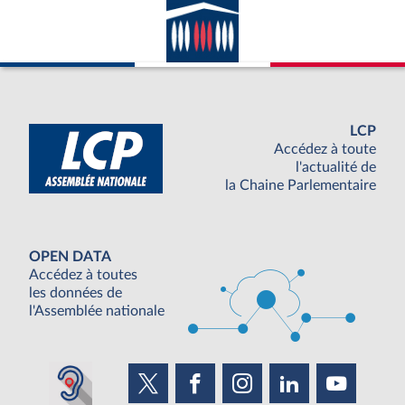
LCP
Accédez à toute
l'actualité de
la Chaine Parlementaire
OPEN DATA
Accédez à toutes
les données de
l'Assemblée nationale