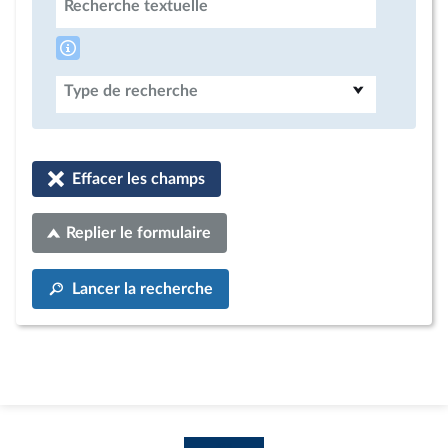
Recherche textuelle
Type de recherche
Effacer les champs
Replier le formulaire
Lancer la recherche