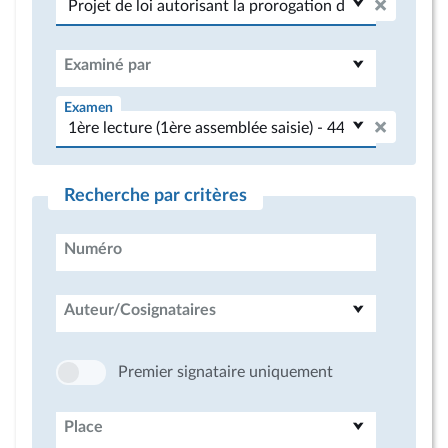
Examiné par
Examen
Recherche par critères
Numéro
Auteur/Cosignataires
Premier signataire uniquement
Place