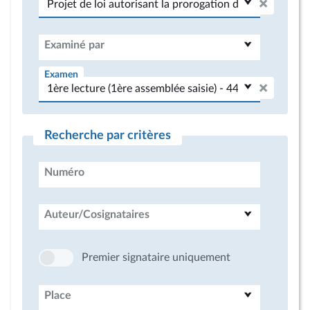
Examiné par
Examen
Recherche par critères
Numéro
Auteur/Cosignataires
Premier signataire uniquement
Place