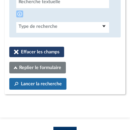
Recherche textuelle
Type de recherche
Effacer les champs
Replier le formulaire
Lancer la recherche