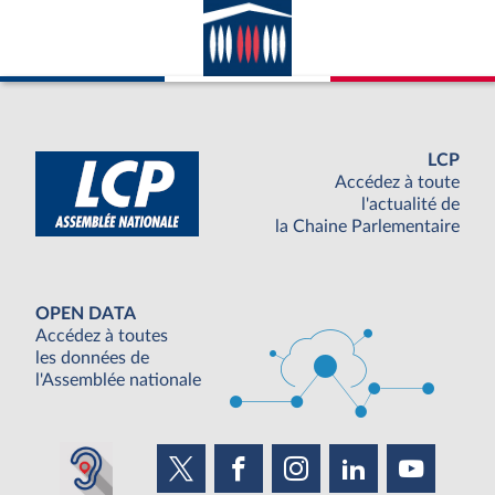
LCP
Accédez à toute
l'actualité de
la Chaine Parlementaire
OPEN DATA
Accédez à toutes
les données de
l'Assemblée nationale