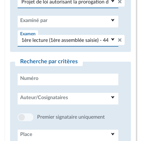
Examiné par
Examen
Recherche par critères
Numéro
Auteur/Cosignataires
Premier signataire uniquement
Place