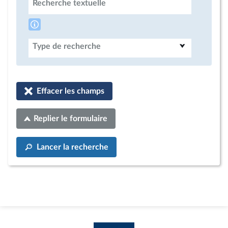
Recherche textuelle
Type de recherche
Effacer les champs
Replier le formulaire
Lancer la recherche