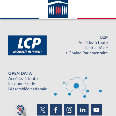
LCP
Accédez à toute
l'actualité de
la Chaine Parlementaire
OPEN DATA
Accédez à toutes
les données de
l'Assemblée nationale