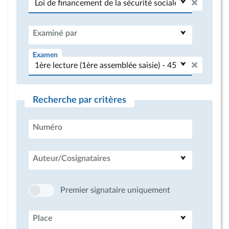
Examiné par
Examen
Recherche par critères
Numéro
Auteur/Cosignataires
Premier signataire uniquement
Place