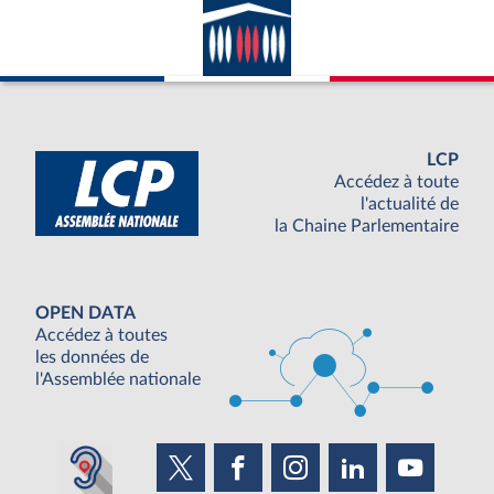
LCP
Accédez à toute
l'actualité de
la Chaine Parlementaire
OPEN DATA
Accédez à toutes
les données de
l'Assemblée nationale