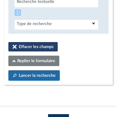
Recherche textuelle
Type de recherche
Effacer les champs
Replier le formulaire
Lancer la recherche