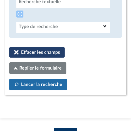
Recherche textuelle
Type de recherche
Effacer les champs
Replier le formulaire
Lancer la recherche