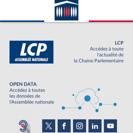
LCP
Accédez à toute
l'actualité de
la Chaine Parlementaire
OPEN DATA
Accédez à toutes
les données de
l'Assemblée nationale