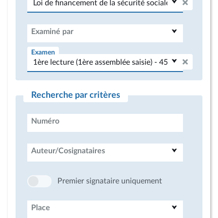
Examiné par
Examen
Recherche par critères
Numéro
Auteur/Cosignataires
Premier signataire uniquement
Place