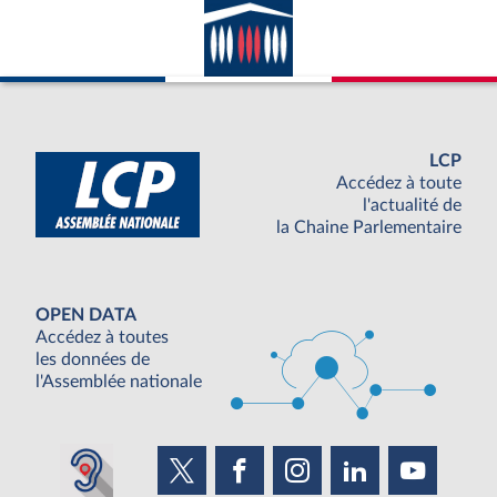
LCP
Accédez à toute
l'actualité de
la Chaine Parlementaire
OPEN DATA
Accédez à toutes
les données de
l'Assemblée nationale