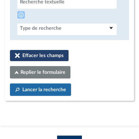
Recherche textuelle
Type de recherche
Effacer les champs
Replier le formulaire
Lancer la recherche