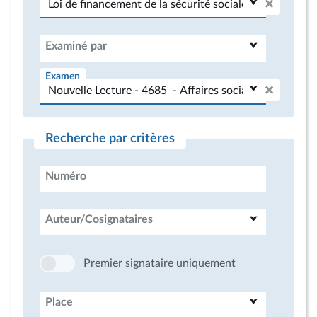
Examiné par
Examen
Recherche par critères
Numéro
Auteur/Cosignataires
Premier signataire uniquement
Place