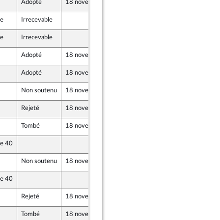
Adopté
18 novembre 2021
17 novembre 2021
le
Irrecevable
17 novembre 2021
le
Irrecevable
17 novembre 2021
Adopté
18 novembre 2021
17 novembre 2021
Adopté
18 novembre 2021
17 novembre 2021
Non soutenu
18 novembre 2021
17 novembre 2021
Rejeté
18 novembre 2021
17 novembre 2021
Tombé
18 novembre 2021
17 novembre 2021
le 40
17 novembre 2021
Non soutenu
18 novembre 2021
17 novembre 2021
le 40
17 novembre 2021
Rejeté
18 novembre 2021
17 novembre 2021
Tombé
18 novembre 2021
17 novembre 2021