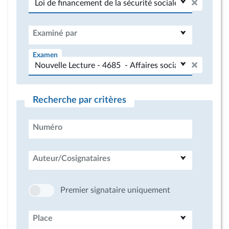
Examiné par
Examen
Recherche par critères
Numéro
Auteur/Cosignataires
Premier signataire uniquement
Place