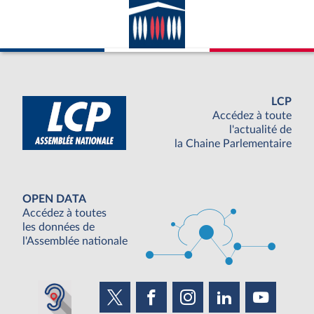
LCP
Accédez à toute
l'actualité de
la Chaine Parlementaire
OPEN DATA
Accédez à toutes
les données de
l'Assemblée nationale