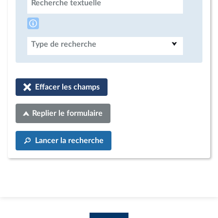
Recherche textuelle
Type de recherche
Effacer les champs
Replier le formulaire
Lancer la recherche