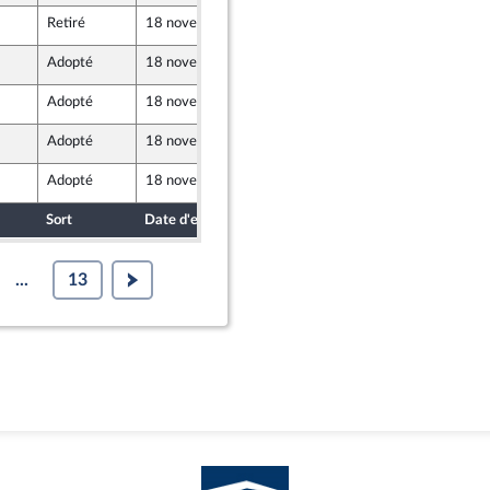
Retiré
18 novembre 2021
17 novembre 2021
) et Démocrates apparentés
Adopté
18 novembre 2021
17 novembre 2021
Adopté
18 novembre 2021
17 novembre 2021
Adopté
18 novembre 2021
17 novembre 2021
Adopté
18 novembre 2021
17 novembre 2021
Sort
Date d'examen
Date de dépôt
...
13