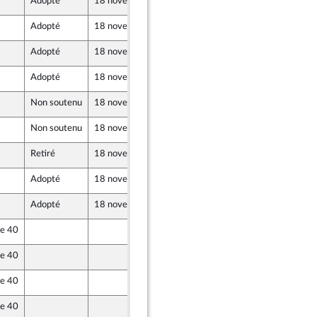
Adopté
18 novembre 2021
17 novembre 2021
Adopté
18 novembre 2021
17 novembre 2021
Adopté
18 novembre 2021
17 novembre 2021
Adopté
18 novembre 2021
17 novembre 2021
Non soutenu
18 novembre 2021
17 novembre 2021
Non soutenu
18 novembre 2021
17 novembre 2021
Retiré
18 novembre 2021
17 novembre 2021
Adopté
18 novembre 2021
17 novembre 2021
Adopté
18 novembre 2021
17 novembre 2021
le 40
17 novembre 2021
le 40
17 novembre 2021
le 40
17 novembre 2021
le 40
17 novembre 2021