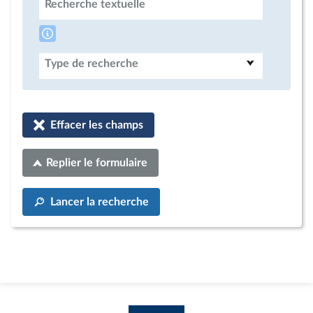
Recherche textuelle
Type de recherche
Effacer les champs
Replier le formulaire
Lancer la recherche