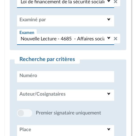
Examiné par
Examen
Recherche par critères
Numéro
Auteur/Cosignataires
Premier signataire uniquement
Place