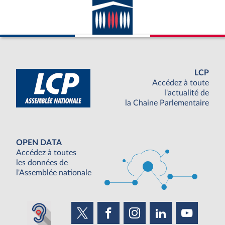
LCP
Accédez à toute
l'actualité de
la Chaine Parlementaire
OPEN DATA
Accédez à toutes
les données de
l'Assemblée nationale