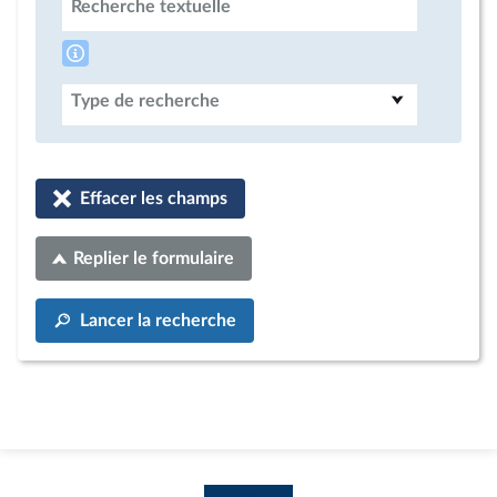
Recherche textuelle
Type de recherche
Effacer les champs
Replier le formulaire
Lancer la recherche