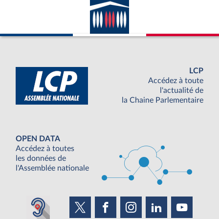
LCP
Accédez à toute
l'actualité de
la Chaine Parlementaire
OPEN DATA
Accédez à toutes
les données de
l'Assemblée nationale