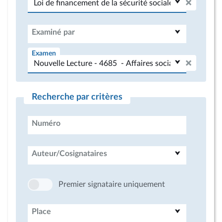
Examiné par
Examen
Recherche par critères
Numéro
Auteur/Cosignataires
Premier signataire uniquement
Place