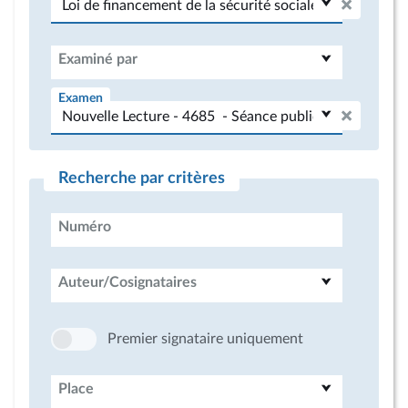
Examiné par
Examen
Recherche par critères
Numéro
Auteur/Cosignataires
Premier signataire uniquement
Place