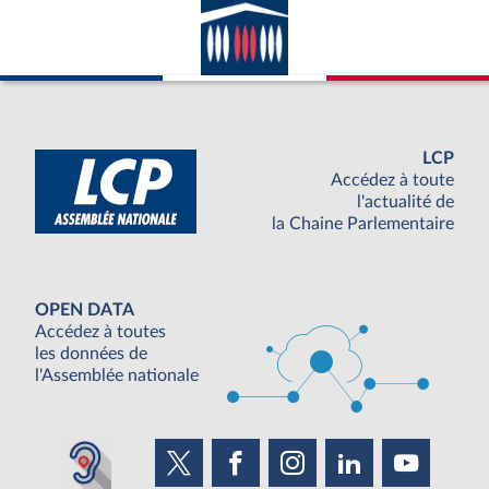
LCP
Accédez à toute
l'actualité de
la Chaine Parlementaire
OPEN DATA
Accédez à toutes
les données de
l'Assemblée nationale