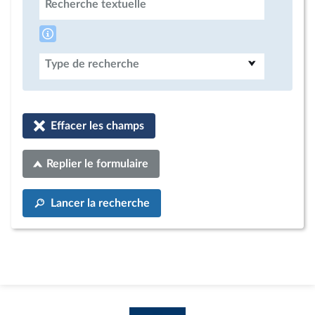
Recherche textuelle
Type de recherche
Effacer les champs
Replier le formulaire
Lancer la recherche