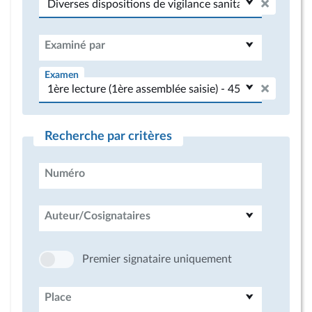
Examiné par
Examen
Recherche par critères
Numéro
Auteur/Cosignataires
Premier signataire uniquement
Place