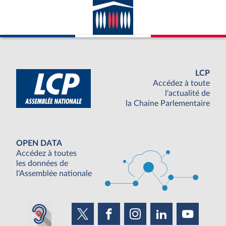
LCP
Accédez à toute
l'actualité de
la Chaine Parlementaire
OPEN DATA
Accédez à toutes
les données de
l'Assemblée nationale