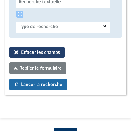
Recherche textuelle
Type de recherche
Effacer les champs
Replier le formulaire
Lancer la recherche