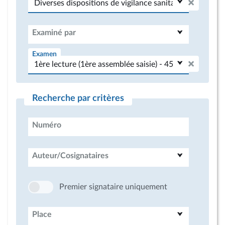
Examiné par
Examen
Recherche par critères
Numéro
Auteur/Cosignataires
Premier signataire uniquement
Place