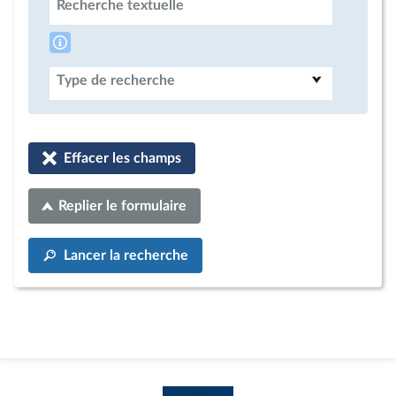
Recherche textuelle
Type de recherche
Effacer les champs
Replier le formulaire
Lancer la recherche