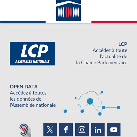
LCP
Accédez à toute
l'actualité de
la Chaine Parlementaire
OPEN DATA
Accédez à toutes
les données de
l'Assemblée nationale