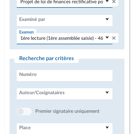
Examiné par
Examen
Recherche par critères
Numéro
Auteur/Cosignataires
Premier signataire uniquement
Place