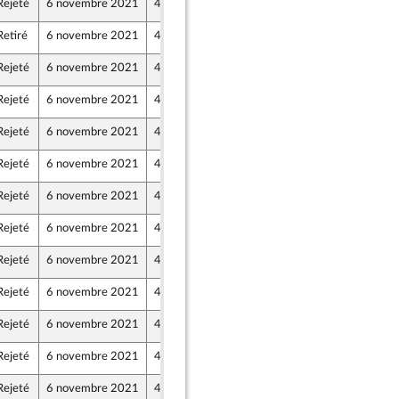
Rejeté
6 novembre 2021
4 novembre 2021
Retiré
6 novembre 2021
4 novembre 2021
Rejeté
6 novembre 2021
4 novembre 2021
Rejeté
6 novembre 2021
4 novembre 2021
Rejeté
6 novembre 2021
4 novembre 2021
Rejeté
6 novembre 2021
4 novembre 2021
Rejeté
6 novembre 2021
4 novembre 2021
Rejeté
6 novembre 2021
4 novembre 2021
Rejeté
6 novembre 2021
4 novembre 2021
Rejeté
6 novembre 2021
4 novembre 2021
Rejeté
6 novembre 2021
4 novembre 2021
Rejeté
6 novembre 2021
4 novembre 2021
Rejeté
6 novembre 2021
4 novembre 2021