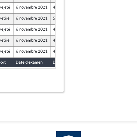
Rejeté
6 novembre 2021
4 novembre 2021
Retiré
6 novembre 2021
5 novembre 2021
Rejeté
6 novembre 2021
4 novembre 2021
Retiré
6 novembre 2021
4 novembre 2021
Rejeté
6 novembre 2021
4 novembre 2021
Sort
Date d'examen
Date de dépôt