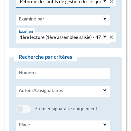
Examiné par
Examen
Recherche par critères
Numéro
Auteur/Cosignataires
Premier signataire uniquement
Place