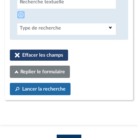
Recherche textuelle
Type de recherche
Effacer les champs
Replier le formulaire
Lancer la recherche