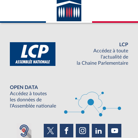
LCP
Accédez à toute
l'actualité de
la Chaine Parlementaire
OPEN DATA
Accédez à toutes
les données de
l'Assemblée nationale