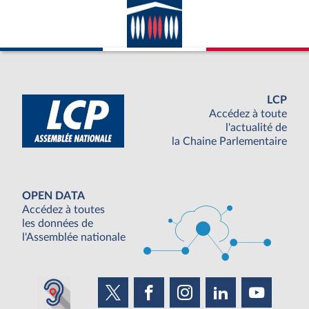
LCP
Accédez à toute
l'actualité de
la Chaine Parlementaire
OPEN DATA
Accédez à toutes
les données de
l'Assemblée nationale