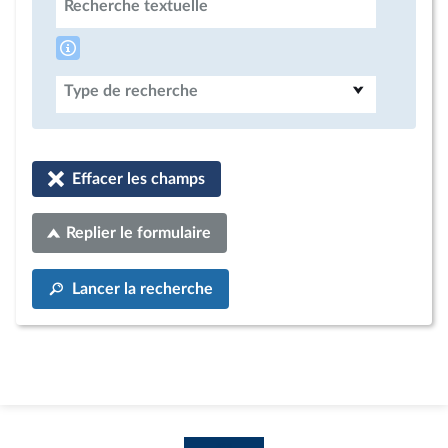
Recherche textuelle
Type de recherche
Effacer les champs
Replier le formulaire
Lancer la recherche