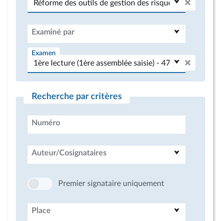
Examiné par
Examen
Recherche par critères
Numéro
Auteur/Cosignataires
Premier signataire uniquement
Place