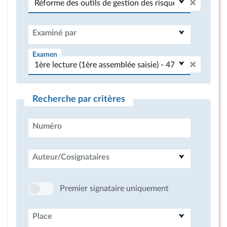
Examiné par
Examen
Recherche par critères
Numéro
Auteur/Cosignataires
Premier signataire uniquement
Place