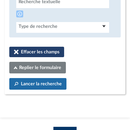
Recherche textuelle
Type de recherche
Effacer les champs
Replier le formulaire
Lancer la recherche