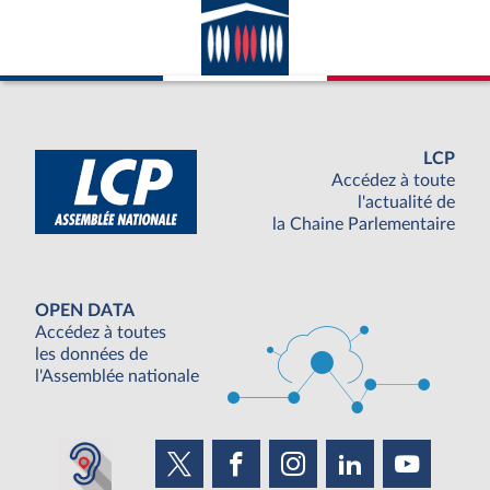
LCP
Accédez à toute
l'actualité de
la Chaine Parlementaire
OPEN DATA
Accédez à toutes
les données de
l'Assemblée nationale