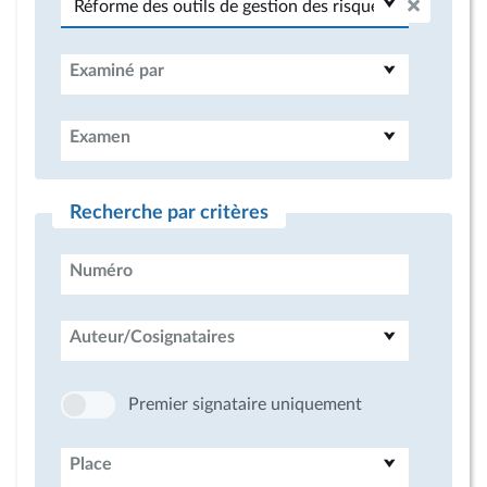
Examiné par
Examen
Recherche par critères
Numéro
Auteur/Cosignataires
Premier signataire uniquement
Place