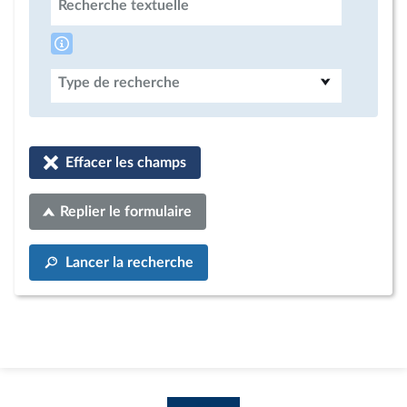
Recherche textuelle
Type de recherche
Effacer les champs
Replier le formulaire
Lancer la recherche