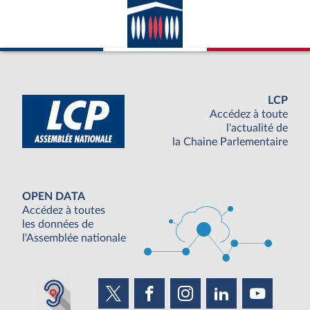
LCP
Accédez à toute
l'actualité de
la Chaine Parlementaire
OPEN DATA
Accédez à toutes
les données de
l'Assemblée nationale