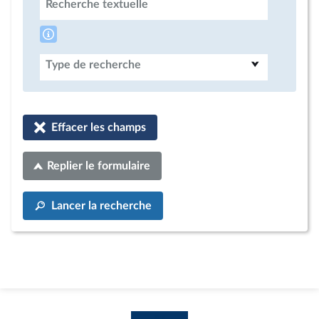
Recherche textuelle
Type de recherche
Effacer les champs
Replier le formulaire
Lancer la recherche