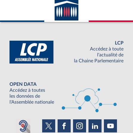
LCP
Accédez à toute
l'actualité de
la Chaine Parlementaire
OPEN DATA
Accédez à toutes
les données de
l'Assemblée nationale