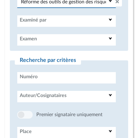
Examiné par
Examen
Recherche par critères
Numéro
Auteur/Cosignataires
Premier signataire uniquement
Place