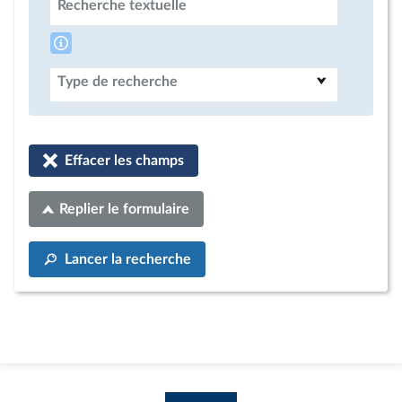
Recherche textuelle
Type de recherche
Effacer les champs
Replier le formulaire
Lancer la recherche