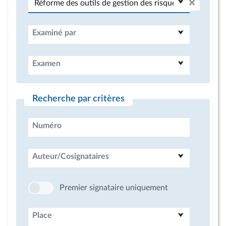
Examiné par
Examen
Recherche par critères
Numéro
Auteur/Cosignataires
Premier signataire uniquement
Place