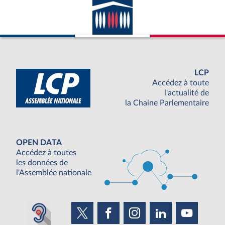
LCP
Accédez à toute
l'actualité de
la Chaine Parlementaire
OPEN DATA
Accédez à toutes
les données de
l'Assemblée nationale