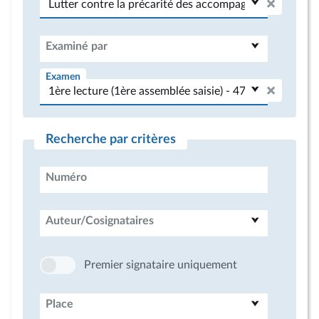
Examiné par
Examen
Recherche par critères
Numéro
Auteur/Cosignataires
Premier signataire uniquement
Place