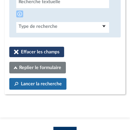
Recherche textuelle
Type de recherche
Effacer les champs
Replier le formulaire
Lancer la recherche