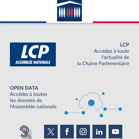
LCP
Accédez à toute
l'actualité de
la Chaine Parlementaire
OPEN DATA
Accédez à toutes
les données de
l'Assemblée nationale