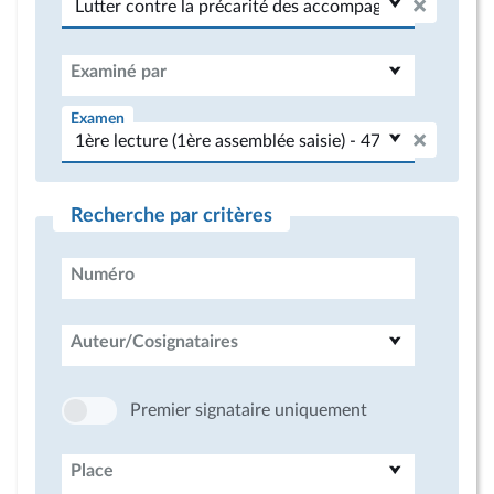
Examiné par
Examen
Recherche par critères
Numéro
Auteur/Cosignataires
Premier signataire uniquement
Place