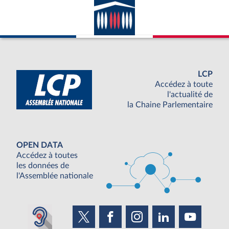
LCP
Accédez à toute
l'actualité de
la Chaine Parlementaire
OPEN DATA
Accédez à toutes
les données de
l'Assemblée nationale