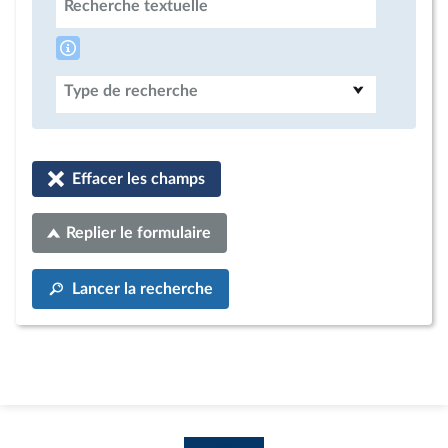
Recherche textuelle
Type de recherche
Effacer les champs
Replier le formulaire
Lancer la recherche