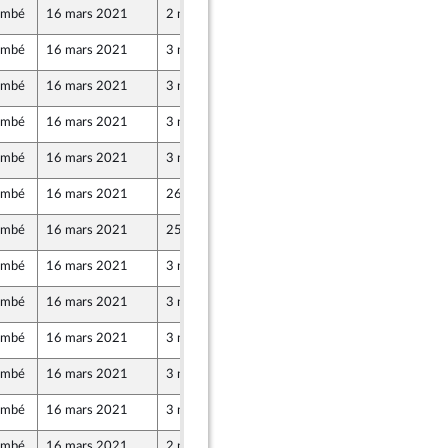
ombé
16 mars 2021
2 mars 2021
ombé
16 mars 2021
3 mars 2021
ombé
16 mars 2021
3 mars 2021
ombé
16 mars 2021
3 mars 2021
ombé
16 mars 2021
3 mars 2021
ombé
16 mars 2021
26 février 2021
ombé
16 mars 2021
25 février 2021
ombé
16 mars 2021
3 mars 2021
t Démocrates apparentés
ombé
16 mars 2021
3 mars 2021
ombé
16 mars 2021
3 mars 2021
ombé
16 mars 2021
3 mars 2021
ombé
16 mars 2021
3 mars 2021
ombé
16 mars 2021
2 mars 2021