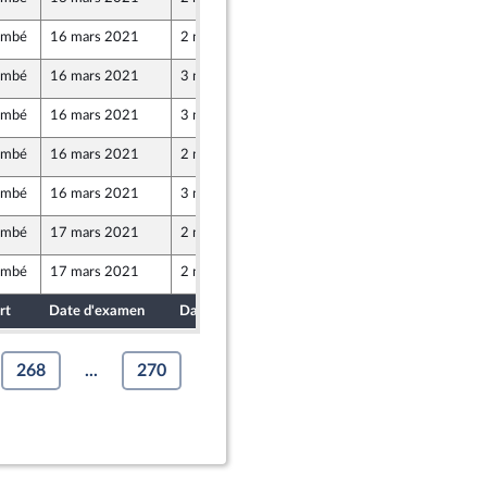
ombé
16 mars 2021
2 mars 2021
ombé
16 mars 2021
3 mars 2021
ombé
16 mars 2021
3 mars 2021
ombé
16 mars 2021
2 mars 2021
ombé
16 mars 2021
3 mars 2021
ombé
17 mars 2021
2 mars 2021
ombé
17 mars 2021
2 mars 2021
rt
Date d'examen
Date de dépôt
268
...
270