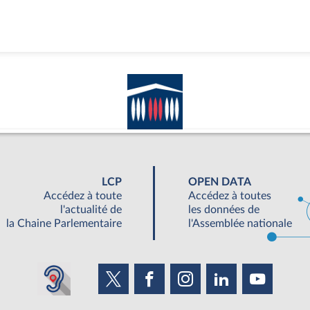
LCP
OPEN DATA
Accédez à toute
Accédez à toutes
l'actualité de
les données de
la Chaine Parlementaire
l'Assemblée nationale