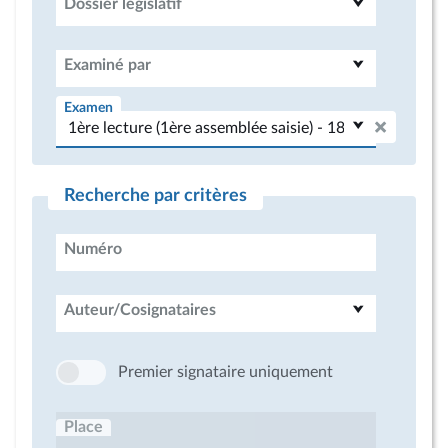
Dossier législatif
Examiné par
Examen
Recherche par critères
Numéro
Auteur/Cosignataires
Premier signataire uniquement
Place