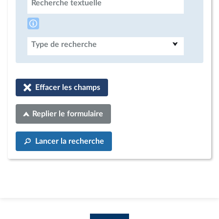
Recherche textuelle
Type de recherche
Effacer les champs
Replier le formulaire
Lancer la recherche