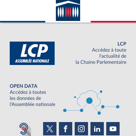
LCP
Accédez à toute
l'actualité de
la Chaine Parlementaire
OPEN DATA
Accédez à toutes
les données de
l'Assemblée nationale