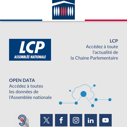
LCP
Accédez à toute
l'actualité de
la Chaine Parlementaire
OPEN DATA
Accédez à toutes
les données de
l'Assemblée nationale