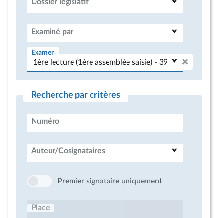
Dossier législatif
Examiné par
Examen
Recherche par critères
Numéro
Auteur/Cosignataires
Premier signataire uniquement
Place