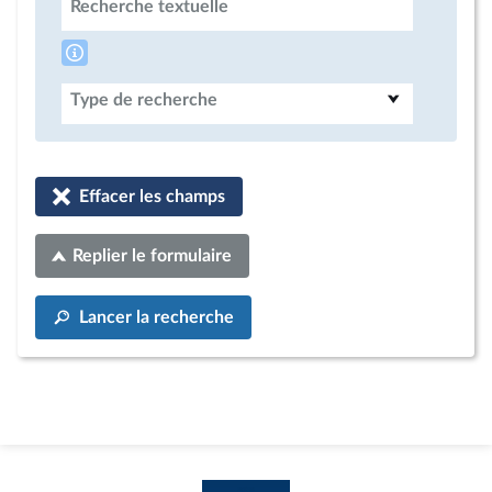
Recherche textuelle
Type de recherche
Effacer les champs
Replier le formulaire
Lancer la recherche