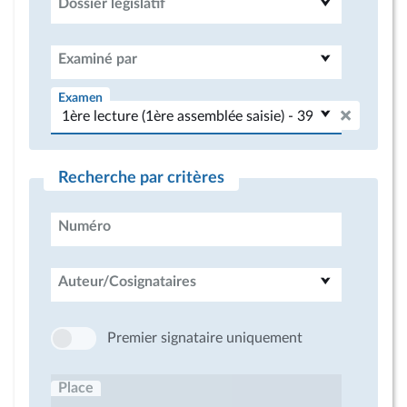
Dossier législatif
Examiné par
Examen
Recherche par critères
Numéro
Auteur/Cosignataires
Premier signataire uniquement
Place