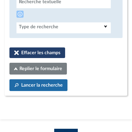
Recherche textuelle
Type de recherche
Effacer les champs
Replier le formulaire
Lancer la recherche