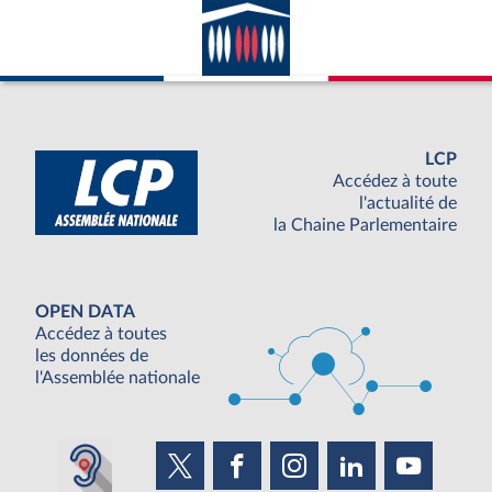
LCP
Accédez à toute
l'actualité de
la Chaine Parlementaire
OPEN DATA
Accédez à toutes
les données de
l'Assemblée nationale