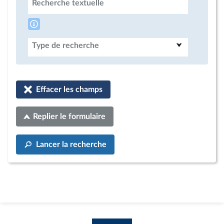
Recherche textuelle
Type de recherche
Effacer les champs
Replier le formulaire
Lancer la recherche