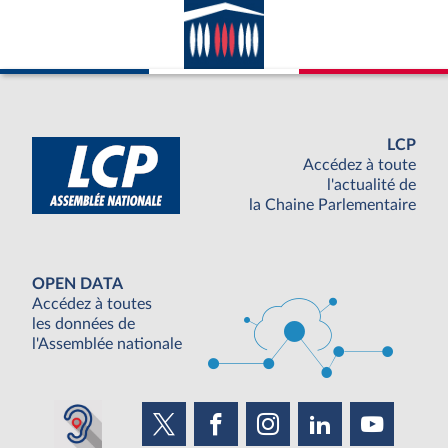
LCP
Accédez à toute
l'actualité de
la Chaine Parlementaire
OPEN DATA
Accédez à toutes
les données de
l'Assemblée nationale