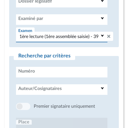
Dossier législatif
Examiné par
Examen
Recherche par critères
Numéro
Auteur/Cosignataires
Premier signataire uniquement
Place