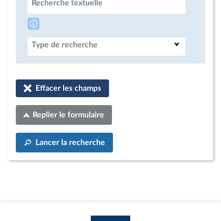
Recherche textuelle
Type de recherche
Effacer les champs
Replier le formulaire
Lancer la recherche