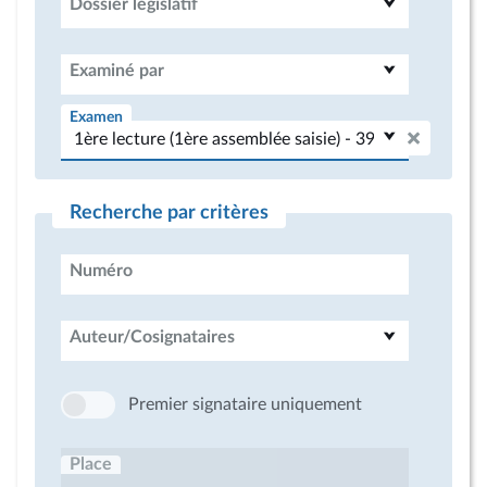
Dossier législatif
Examiné par
Examen
Recherche par critères
Numéro
Auteur/Cosignataires
Premier signataire uniquement
Place